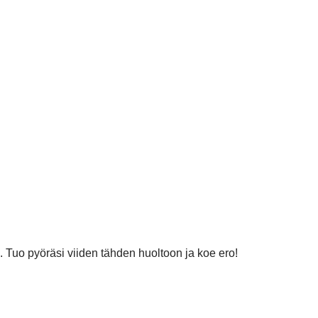
Tuo pyöräsi viiden tähden huoltoon ja koe ero!