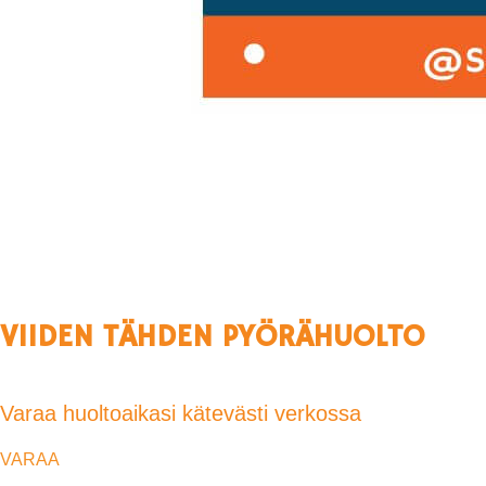
VIIDEN TÄHDEN PYÖRÄHUOLTO
Varaa huoltoaikasi kätevästi verkossa
VARAA